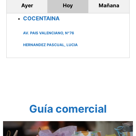
Ayer
Hoy
Mañana
COCENTAINA
AV. PAIS VALENCIANO, Nº76
HERNANDEZ PASCUAL, LUCIA
Guía comercial