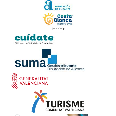
Imprimir