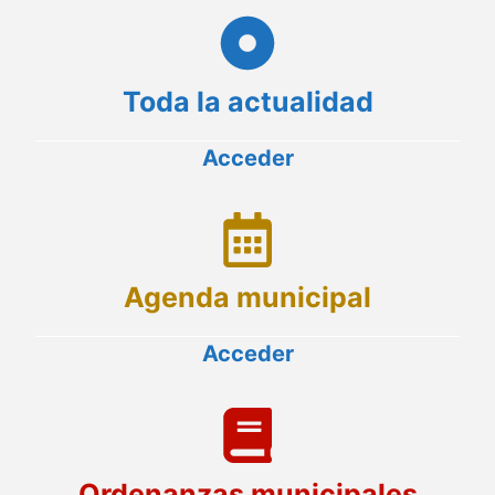
Toda la actualidad
Acceder
Agenda municipal
Acceder
Ordenanzas municipales