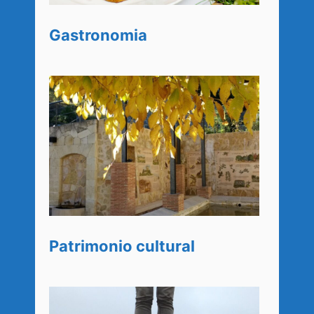
Gastronomia
Patrimonio cultural