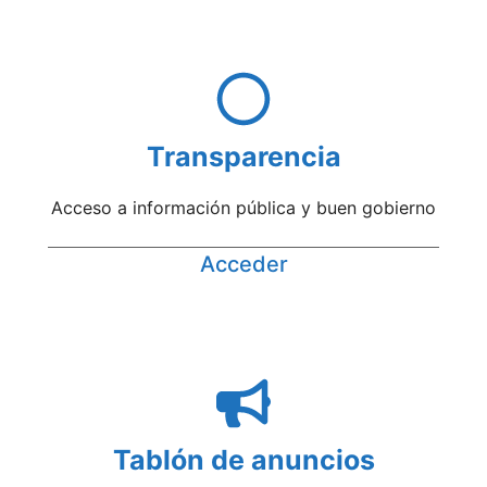
Transparencia
Acceso a información pública y buen gobierno
Acceder
Tablón de anuncios