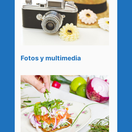
Fotos y multimedia