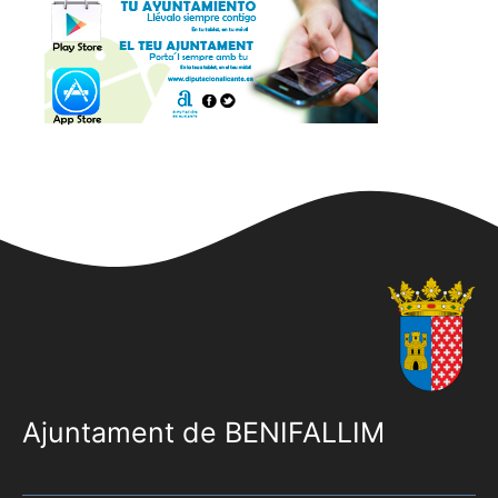
Ajuntament de BENIFALLIM