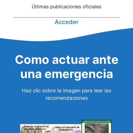
Últimas publicaciones oficiales
Acceder
Como actuar ante
una emergencia
Haz clic sobre la imagen para leer las
recomendaciones