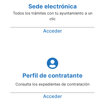
Sede electrónica
Todos los trámites con tu ayuntamiento a un
clic
Acceder
Perfil de contratante
Consulta los expedientes de contratación
Acceder