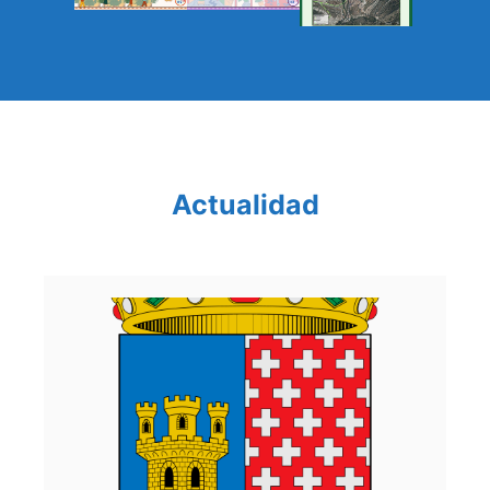
Actualidad