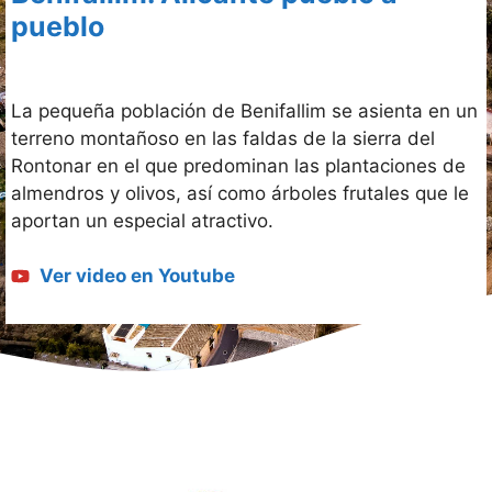
pueblo
La pequeña población de Benifallim se asienta en un
terreno montañoso en las faldas de la sierra del
Rontonar en el que predominan las plantaciones de
almendros y olivos, así como árboles frutales que le
aportan un especial atractivo.
Ver video en Youtube