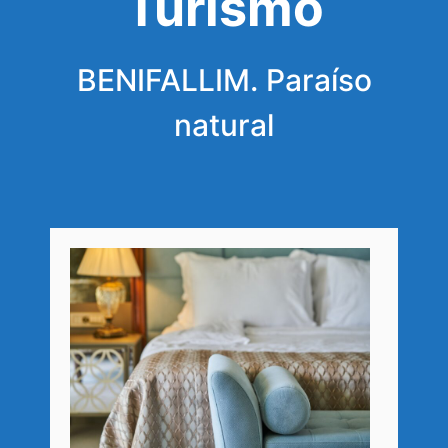
Turismo
BENIFALLIM. Paraíso
natural