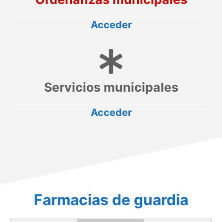
Acceder
Servicios municipales
Acceder
Farmacias de guardia