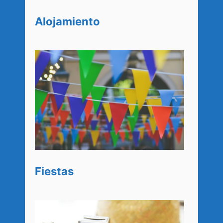
Alojamiento
Fiestas