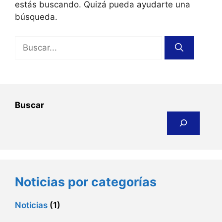
estás buscando. Quizá pueda ayudarte una
búsqueda.
Buscar:
Buscar
Noticias por categorías
Noticias
(1)