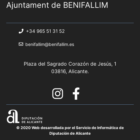
Ajuntament de BENIFALLIM
+34 965 51 31 52
benifallim@benifallim.es
Plaza del Sagrado Corazón de Jesús, 1
03816, Alicante.
© 2020 Web desarrollada por el Servicio de Informática de
Diputación de Alicante