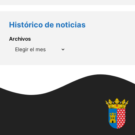
Histórico de noticias
Archivos