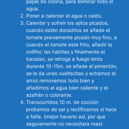
papel de cocina, para eliminar todo el
agua.
Poner a calentar el agua o caldo.
Calentar y sofreír los ajitos picados,
cuando estén doraditos se añade el
tomate previamente picado muy fino, a
cuando el tomate este frito, añadir la
coliflor, las habitas y finalmente el
bacalao, se rehoga a fuego lento
durante 10-15m. se añade el pimentón,
se le da unas vueltecitas y echamos el
arroz removemos todo bien y
añadimos el agua bien caliente y el
azafrán o colorante.
Transcurridos 10 m. de cocción
probamos de sal y rectificamos si hace
a falta. (mejor hacerlo así, por que
seguramente no necesitara mas)