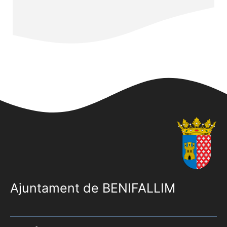
Ajuntament de BENIFALLIM