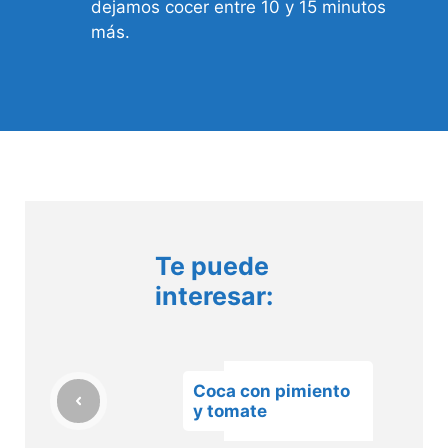
dejamos cocer entre 10 y 15 minutos
más.
Te puede
interesar:
Coca con pimiento
y tomate