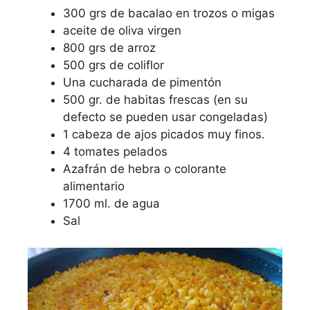
300 grs de bacalao en trozos o migas
aceite de oliva virgen
800 grs de arroz
500 grs de coliflor
Una cucharada de pimentón
500 gr. de habitas frescas (en su
defecto se pueden usar congeladas)
1 cabeza de ajos picados muy finos.
4 tomates pelados
Azafrán de hebra o colorante
alimentario
1700 ml. de agua
Sal