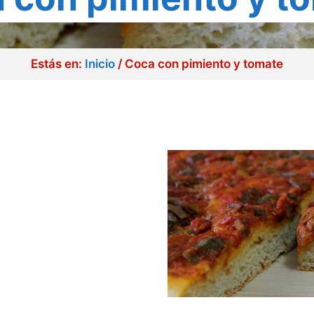
Estás en:
Inicio
/
Coca con pimiento y tomate