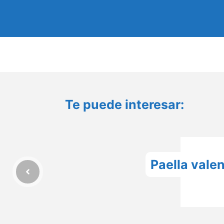
Te puede interesar:
Paella vale