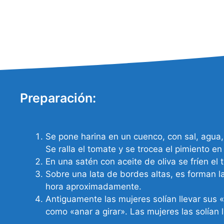
Preparación:
Se pone harina en un cuenco, con sal, agua, 
Se ralla el tomate y se trocea el pimiento 
En una satén con aceite de oliva se fríen el
Sobre una lata de bordes altas, es forman la
hora aproximadamente.
Antiguamente las mujeres solían llevar sus «
como «anar a girar». Las mujeres las solían 