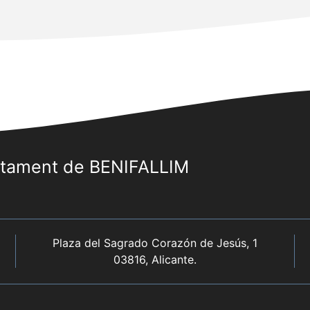
ntament de BENIFALLIM
Plaza del Sagrado Corazón de Jesús, 1
03816, Alicante.