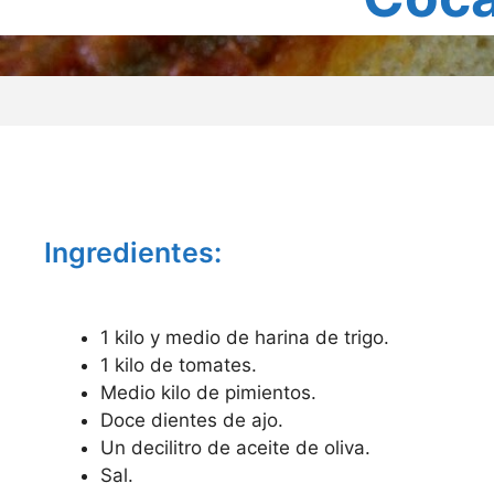
Ingredientes:
1 kilo y medio de harina de trigo.
1 kilo de tomates.
Medio kilo de pimientos.
Doce dientes de ajo.
Un decilitro de aceite de oliva.
Sal.